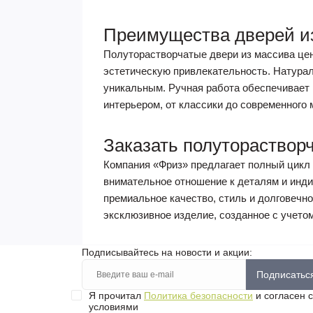
Преимущества дверей и
Полуторастворчатые двери из массива цен
эстетическую привлекательность. Натурал
уникальным. Ручная работа обеспечивает
интерьером, от классики до современного
Заказать полутораствор
Компания «Фриз» предлагает полный цикл у
внимательное отношение к деталям и инди
премиальное качество, стиль и долговечн
эксклюзивное изделие, созданное с учетом
Подписывайтесь на новости и акции:
Подписатьс
Я прочитал
Политика безопасности
и согласен с
условиями