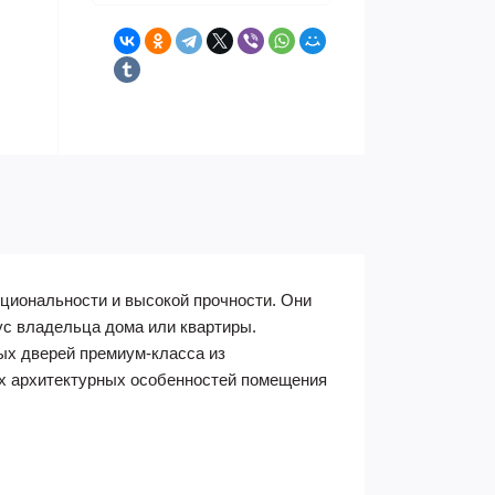
циональности и высокой прочности. Они
ус владельца дома или квартиры.
ых дверей премиум-класса из
сех архитектурных особенностей помещения