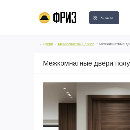
Каталог
Двери
Межкомнатные двери
Межкомнатные дв
Межкомнатные двери полу