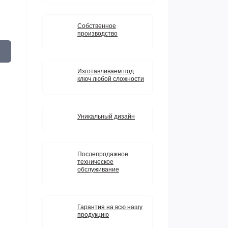
Собственное
производство
Изготавливаем под
ключ любой сложности
Уникальный дизайн
Послепродажное
техническое
обслуживание
Гарантия на всю нашу
продукцию