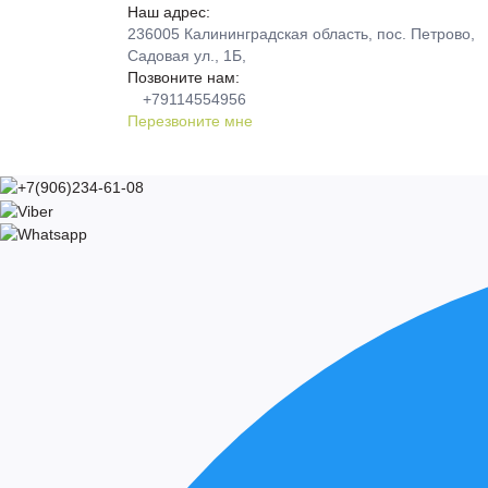
Наш адрес:
236005 Калининградская область, пос. Петрово,
Садовая ул., 1Б,
Позвоните нам:
+79114554956
Перезвоните мне