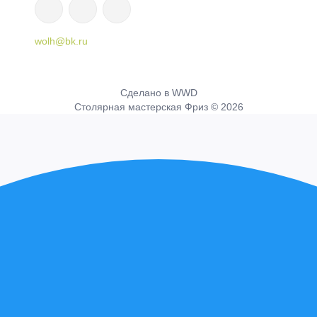
wolh@bk.ru
Cделано в WWD
Столярная мастерская Фриз © 2026