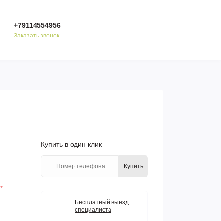
+79114554956
Заказать звонок
Купить в один клик
Купить
ы
*
Бесплатный выезд
специалиста