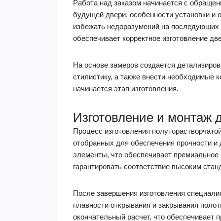
Работа над заказом начинается с обращен
будущей двери, особенности установки и 
избежать недоразумений на последующих э
обеспечивает корректное изготовление две
На основе замеров создается детализиров
стилистику, а также внести необходимые 
начинается этап изготовления.
Изготовление и монтаж 
Процесс изготовления полуторастворчато
отобранных для обеспечения прочности и 
элементы, что обеспечивает премиальное к
гарантировать соответствие высоким стан
После завершения изготовления специали
плавности открывания и закрывания полот
окончательный расчет, что обеспечивает п