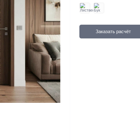
Заказать расчёт