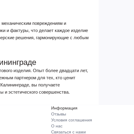
к механическим повреждениям и
ки и фактуры, что делает каждое изделие
нерские решения, гармонирующие с любым
лининграде
тового изделия. Опыт более двадцати лет,
жным партнером для тех, кто ценит
 Калининграде, вы получаете
бы и эстетического совершенства.
Информация
Отзывы
Условия соглашения
О нас
Связаться с нами