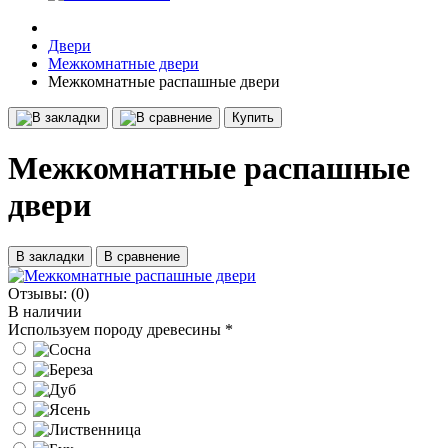
Двери
Межкомнатные двери
Межкомнатные распашные двери
Купить
Межкомнатные распашные
двери
В закладки
В сравнение
Отзывы:
(0)
В наличии
Используем породу древесины
*