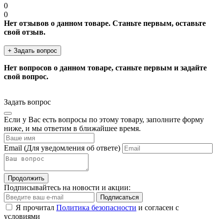
0
0
Нет отзывов о данном товаре. Станьте первым, оставьте
свой отзыв.
+ Задать вопрос
Нет вопросов о данном товаре, станьте первым и задайте
свой вопрос.
Задать вопрос
Если у Вас есть вопросы по этому товару, заполните форму
ниже, и мы ответим в ближайшее время.
Email
(Для уведомления об ответе)
Продолжить
Подписывайтесь на новости и акции:
Подписаться
Я прочитал
Политика безопасности
и согласен с
условиями