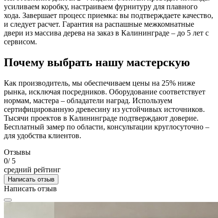
усиливаем коробку, настраиваем фурнитуру для плавного
хода. Завершает процесс приемка: вы подтверждаете качество,
и следует расчет. Гарантия на распашные межкомнатные
двери из массива дерева на заказ в Калининграде – до 5 лет с
сервисом.
Почему выбрать нашу мастерскую
Как производитель, мы обеспечиваем цены на 25% ниже
рынка, исключая посредников. Оборудование соответствует
нормам, мастера – обладатели наград. Используем
сертифицированную древесину из устойчивых источников.
Тысячи проектов в Калининграде подтверждают доверие.
Бесплатный замер по области, консультации круглосуточно –
для удобства клиентов.
Отзывы
0
/ 5
средний рейтинг
Написать отзыв
Написать отзыв