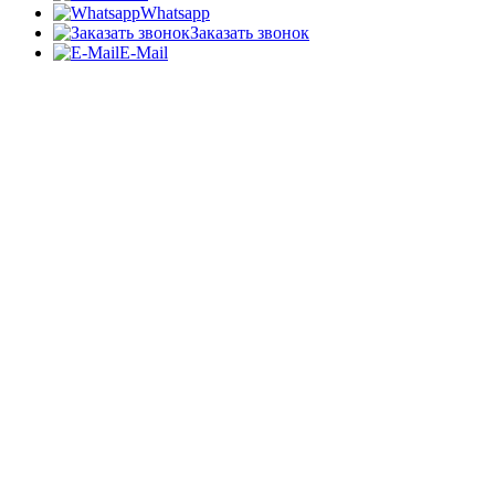
Whatsapp
Заказать звонок
E-Mail