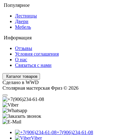
Популярное
Лестницы
Двери
Мебель
Информация
Отзывы
Условия соглашения
О нас
Связаться с нами
Каталог товаров
Cделано в WWD
Столярная мастерская Фриз © 2026
+7(906)234-61-08
Viber