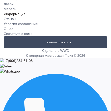
Двери
Мебель
Информация
Отзывы
Условия соглашения
О нас
Связаться с нами
Каталог товаров
Cделано в WWD
Столярная мастерская Фриз © 2026