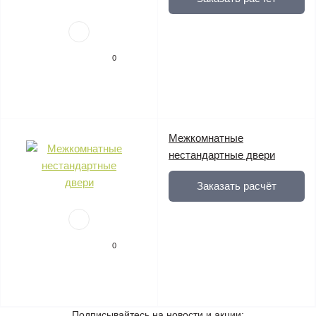
0
Межкомнатные
нестандартные двери
Заказать расчёт
0
Подписывайтесь на новости и акции: