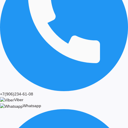
+7(906)234-61-08
Viber
Whatsapp