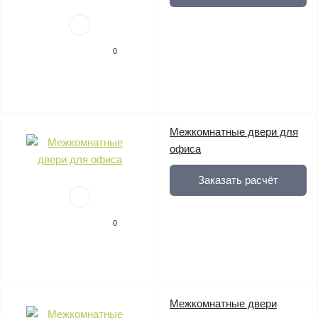
0
Межкомнатные двери для
офиса
Заказать расчёт
0
Межкомнатные двери