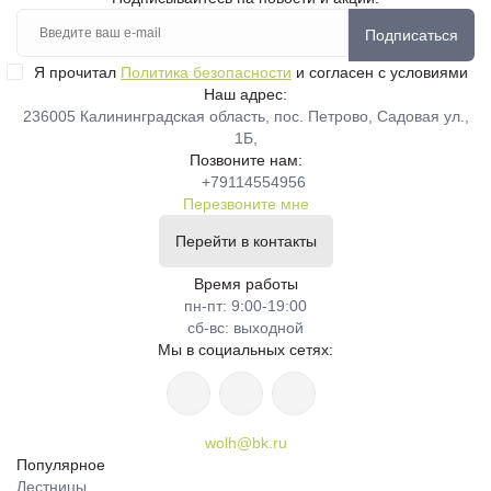
Подписаться
Я прочитал
Политика безопасности
и согласен с условиями
Наш адрес:
236005 Калининградская область, пос. Петрово, Садовая ул.,
1Б,
Позвоните нам:
+79114554956
Перезвоните мне
Перейти в контакты
Время работы
пн-пт: 9:00-19:00
сб-вс: выходной
Мы в социальных сетях:
wolh@bk.ru
Популярное
Лестницы