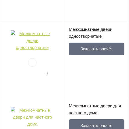
Межкомнатные двери
одностворчатые
Заказать расчёт
0
Межкомнатные двери для
частного дома
Заказать расчёт