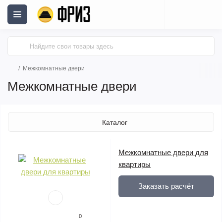
Межкомнатные двери
Межкомнатные двери
Каталог
Межкомнатные двери для
квартиры
Заказать расчёт
0