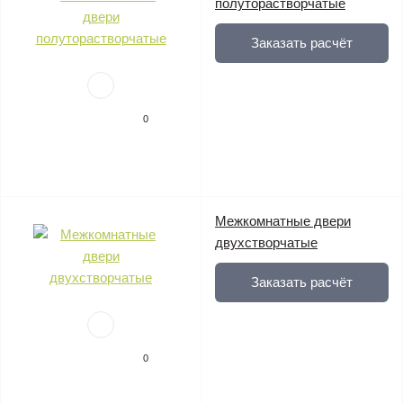
полуторастворчатые
Заказать расчёт
0
Межкомнатные двери
двухстворчатые
Заказать расчёт
0