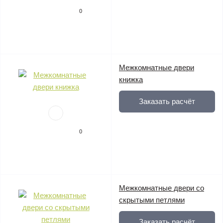
0
Межкомнатные двери
книжка
Заказать расчёт
0
Межкомнатные двери со
скрытыми петлями
Заказать расчёт