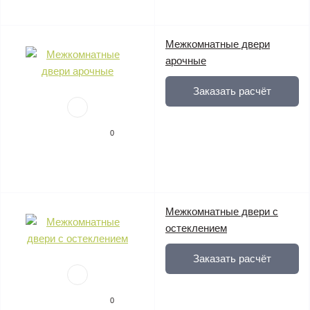
Межкомнатные двери
арочные
Заказать расчёт
0
Mежкомнатные двери с
остеклением
Заказать расчёт
0