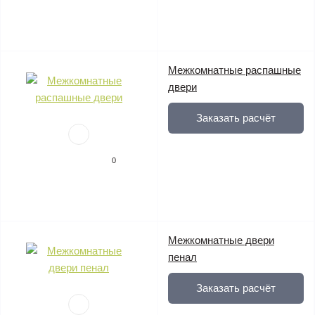
Межкомнатные распашные
двери
Заказать расчёт
0
Межкомнатные двери
пенал
Заказать расчёт